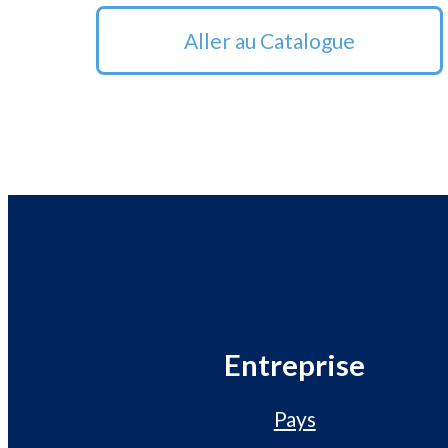
Aller au Catalogue
Entreprise
Pays