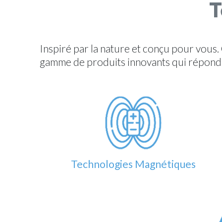
T
Inspiré par la nature et conçu pour vous
gamme de produits innovants qui réponden
Technologies Magnétiques