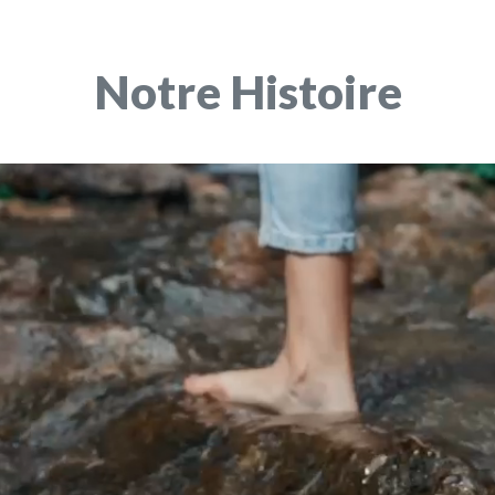
Notre Histoire