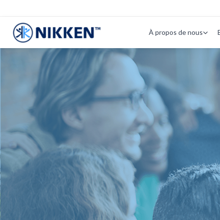
À propos de nous