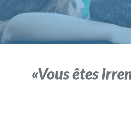
Vous êtes irre