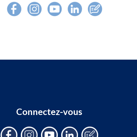
Connectez-vous