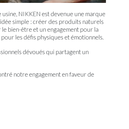
 une usine, NIKKEN est devenue une marque
idée simple : créer des produits naturels
r le bien-être et un engagement pour la
pour les défis physiques et émotionnels.
essionnels dévoués qui partagent un
ontré notre engagement en faveur de