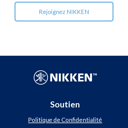
Rejoignez NIKKEN
Soutien
Politique de Confidentialité