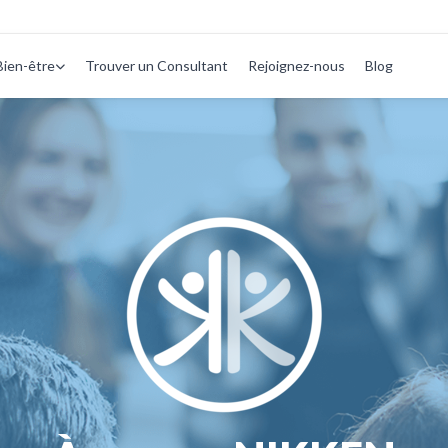
Bien-être
Trouver un Consultant
Rejoignez-nous
Blog