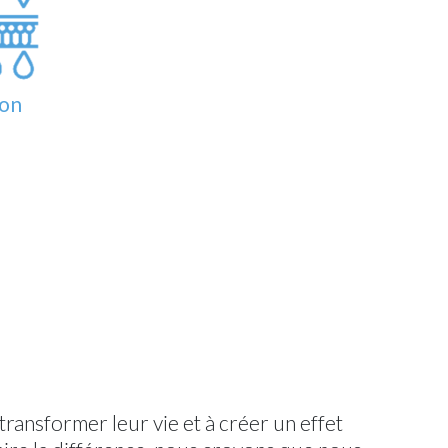
ion
ransformer leur vie et à créer un effet