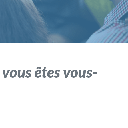
 vous êtes vous-