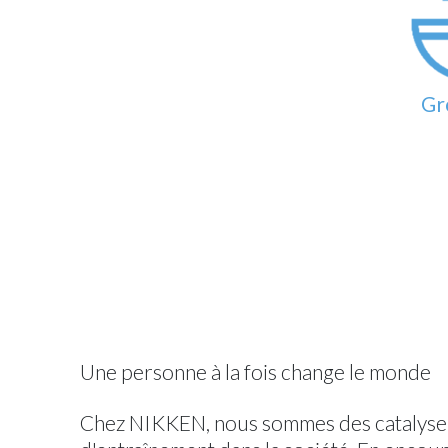
Gr
Une personne à la fois change le monde
Chez NIKKEN, nous sommes des catalyseurs 