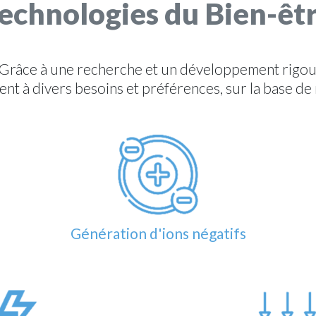
echnologies du Bien-êt
. Grâce à une recherche et un développement rigo
t à divers besoins et préférences, sur la base de 
Génération d'ions négatifs