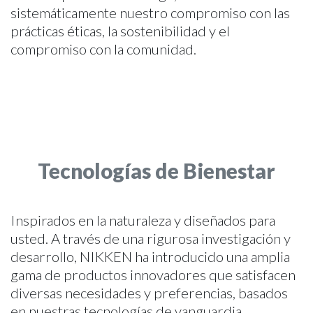
sistemáticamente nuestro compromiso con las
prácticas éticas, la sostenibilidad y el
compromiso con la comunidad.
Tecnologías de Bienestar
Inspirados en la naturaleza y diseñados para
usted. A través de una rigurosa investigación y
desarrollo, NIKKEN ha introducido una amplia
gama de productos innovadores que satisfacen
diversas necesidades y preferencias, basados
en nuestras tecnologías de vanguardia.