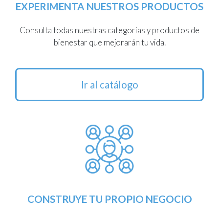
EXPERIMENTA NUESTROS PRODUCTOS
Consulta todas nuestras categorías y productos de
bienestar que mejorarán tu vida.
Ir al catálogo
CONSTRUYE TU PROPIO NEGOCIO