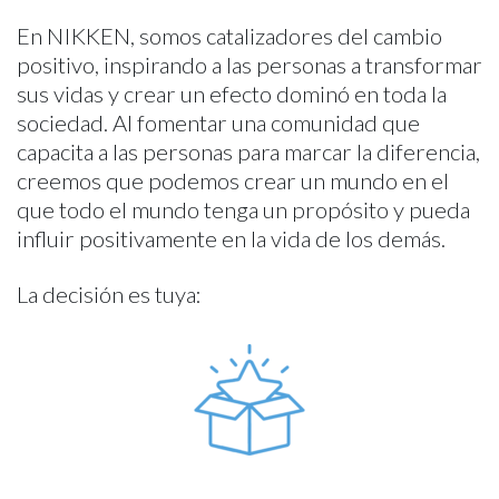
En NIKKEN, somos catalizadores del cambio
positivo, inspirando a las personas a transformar
sus vidas y crear un efecto dominó en toda la
sociedad. Al fomentar una comunidad que
capacita a las personas para marcar la diferencia,
creemos que podemos crear un mundo en el
que todo el mundo tenga un propósito y pueda
influir positivamente en la vida de los demás.
La decisión es tuya: