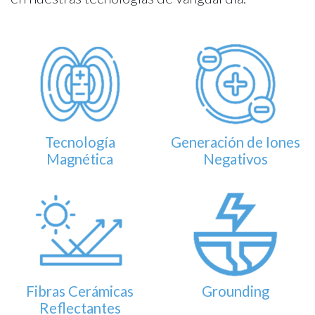
Tecnología
Generación de Iones
Magnética
Negativos
Fibras Cerámicas
Grounding
Reflectantes