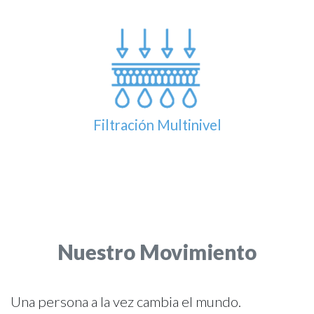
Filtración Multinivel
Nuestro Movimiento
Una persona a la vez cambia el mundo.