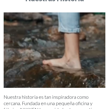
Nuestra historia es tan inspiradora como
cercana. Fundada en una pequeña oficina y