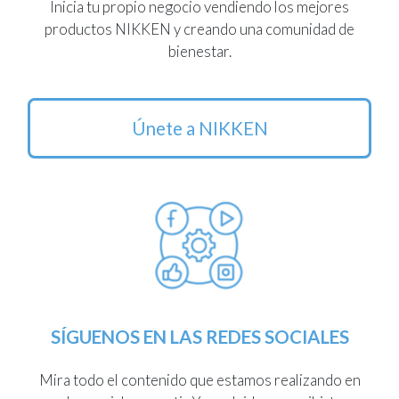
Inicia tu propio negocio vendiendo los mejores
productos NIKKEN y creando una comunidad de
bienestar.
Únete a NIKKEN
SÍGUENOS EN LAS REDES SOCIALES
Mira todo el contenido que estamos realizando en