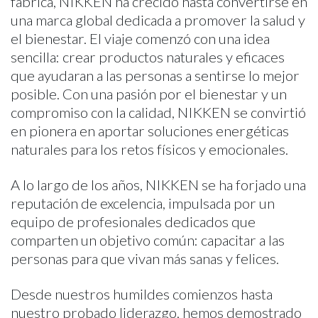
fábrica, NIKKEN ha crecido hasta convertirse en
una marca global dedicada a promover la salud y
el bienestar. El viaje comenzó con una idea
sencilla: crear productos naturales y eficaces
que ayudaran a las personas a sentirse lo mejor
posible. Con una pasión por el bienestar y un
compromiso con la calidad, NIKKEN se convirtió
en pionera en aportar soluciones energéticas
naturales para los retos físicos y emocionales.
A lo largo de los años, NIKKEN se ha forjado una
reputación de excelencia, impulsada por un
equipo de profesionales dedicados que
comparten un objetivo común: capacitar a las
personas para que vivan más sanas y felices.
Desde nuestros humildes comienzos hasta
nuestro probado liderazgo, hemos demostrado