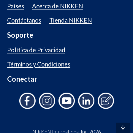
Países
Acerca de NIKKEN
Contáctanos
Tienda NIKKEN
Soporte
Política de Privacidad
Términos y Condiciones
Conectar
NIKKEN International Inc. 2026