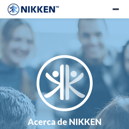
Acerca de NIKKEN