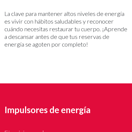
La clave para mantener altos niveles de energía
es vivir con hábitos saludables y reconocer
cuándo necesitas restaurar tu cuerpo. ¡Aprende
a descansar antes de que tus reservas de
energía se agoten por completo!
Impulsores de energía