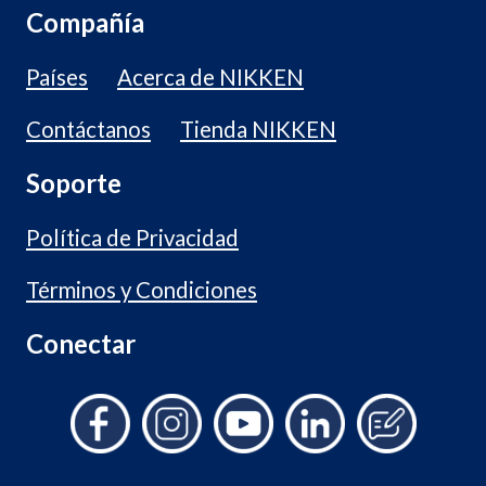
Compañía
Países
Acerca de NIKKEN
Contáctanos
Tienda NIKKEN
Soporte
Política de Privacidad
Términos y Condiciones
Conectar