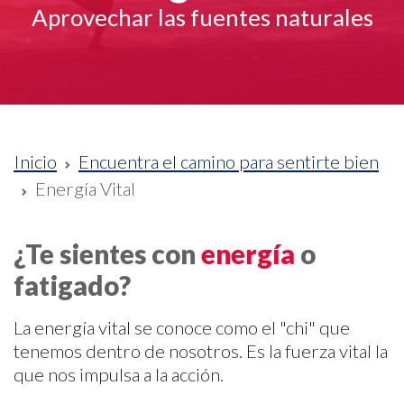
Aprovechar las fuentes naturales
Inicio
Encuentra el camino para sentirte bien
Energía Vital
¿Te sientes con
energía
o
fatigado?
La energía vital se conoce como el "chi" que
tenemos dentro de nosotros. Es la fuerza vital la
que nos impulsa a la acción.