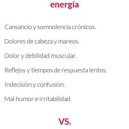
energía
Cansancio y somnolencia crónicos.
Dolores de cabeza y mareos.
Dolor y debilidad muscular.
Reflejos y tiempos de respuesta lentos.
Indecisión y confusión.
Mal humor e irritabilidad.
VS.