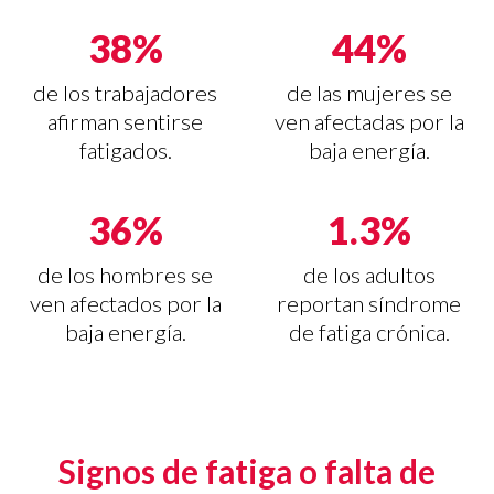
38%
44%
de los trabajadores
de las mujeres se
afirman sentirse
ven afectadas por la
fatigados.
baja energía.
36%
1.3%
de los hombres se
de los adultos
ven afectados por la
reportan síndrome
baja energía.
de fatiga crónica.
Signos de fatiga o falta de