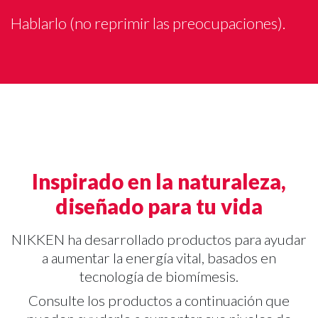
Hablarlo (no reprimir las preocupaciones).
Inspirado en la naturaleza,
diseñado para tu vida
NIKKEN ha desarrollado productos para ayudar
a aumentar la energía vital, basados en
tecnología de biomímesis.
Consulte los productos a continuación que