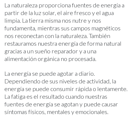
La naturaleza proporciona fuentes de energía a
partir de la luz solar, el aire fresco y el agua
limpia. La tierra misma nos nutre y nos
fundamenta, mientras sus campos magnéticos
nos reconectan con la naturaleza. También
restauramos nuestra energía de forma natural
gracias a un sueño reparador y a una
alimentación orgánica no procesada.
La energía se puede agotar a diario.
Dependiendo de sus niveles de actividad, la
energía se puede consumir rápida o lentamente.
La fatiga es el resultado cuando nuestras
fuentes de energía se agotan y puede causar
síntomas físicos, mentales y emocionales.