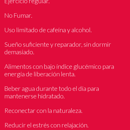
Ejercicio regular.
No Fumar.
Uso limitado de cafeína y alcohol.
Sueño suficiente y reparador, sin dormir
demasiado.
Alimentos con bajo índice glucémico para
energía de liberación lenta.
Beber agua durante todo el día para
mantenerse hidratado.
Reconectar con la naturaleza.
Reducir el estrés con relajación.