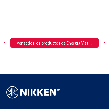
Ver todos los productos de Energía Vital...