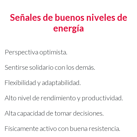
Señales de buenos niveles de
energía
Perspectiva optimista.
Sentirse solidario con los demás.
Flexibilidad y adaptabilidad.
Alto nivel de rendimiento y productividad.
Alta capacidad de tomar decisiones.
Físicamente activo con buena resistencia.