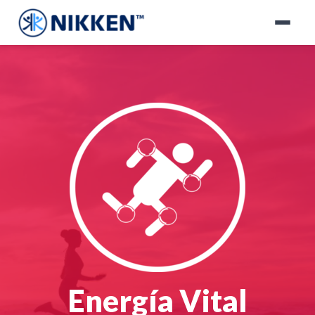
Energía Vital