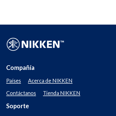
Compañía
Países
Acerca de NIKKEN
Contáctanos
Tienda NIKKEN
Soporte