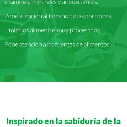
vitaminas, minerales y antioxidantes.
Pone atención al tamaño de las porciones.
Limita los alimentos muy procesados.
Pone atención a las fuentes de alimentos.
Inspirado en la sabiduría de la