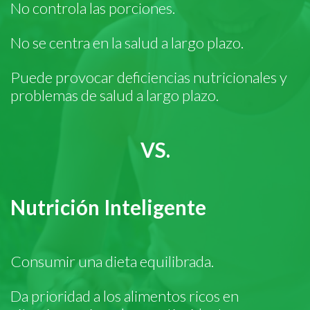
No controla las porciones.
No se centra en la salud a largo plazo.
Puede provocar deficiencias nutricionales y
problemas de salud a largo plazo.
VS.
Nutrición Inteligente
Consumir una dieta equilibrada.
Da prioridad a los alimentos ricos en