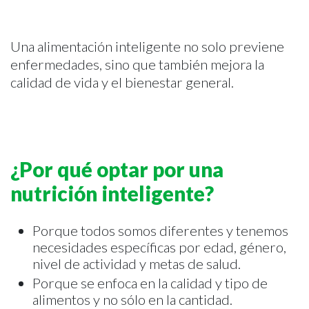
Una alimentación inteligente no solo previene
enfermedades, sino que también mejora la
calidad de vida y el bienestar general.
¿Por qué optar por una
nutrición inteligente?
Porque todos somos diferentes y tenemos
necesidades específicas por edad, género,
nivel de actividad y metas de salud.
Porque se enfoca en la calidad y tipo de
alimentos y no sólo en la cantidad.