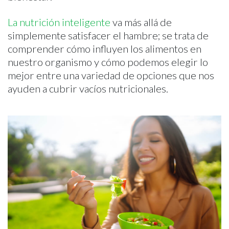
La nutrición inteligente
va más allá de
simplemente satisfacer el hambre; se trata de
comprender cómo influyen los alimentos en
nuestro organismo y cómo podemos elegir lo
mejor entre una variedad de opciones que nos
ayuden a cubrir vacíos nutricionales.