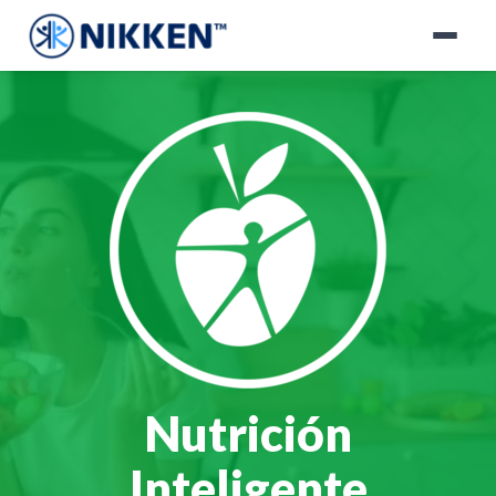
Nutrición
Inteligente