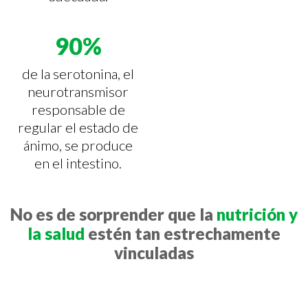
90%
de la serotonina, el
neurotransmisor
responsable de
regular el estado de
ánimo, se produce
en el intestino.
No es de sorprender que la
nutrición y
la salud
estén tan estrechamente
vinculadas