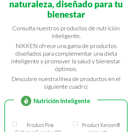
naturaleza, diseñado para tu
bienestar
Consulta nuestros productos de nutrición
inteligente.
NIKKEN ofrece una gama de productos
diseñados para complementar una dieta
inteligente y promover la salud y bienestar
óptimos.
Descubre nuestra línea de productos en el
siguiente cuadro:
Nutrición Inteligente