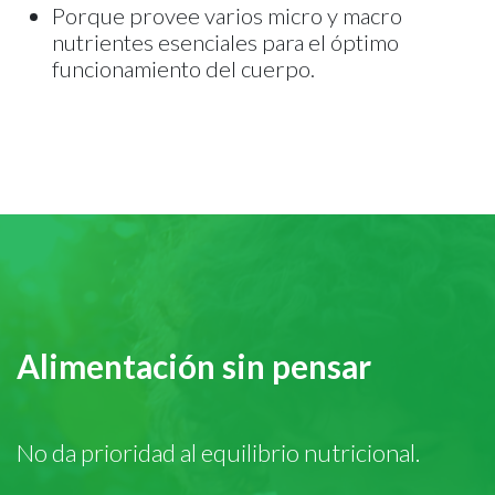
Porque provee varios micro y macro
nutrientes esenciales para el óptimo
funcionamiento del cuerpo.
Alimentación sin pensar
No da prioridad al equilibrio nutricional.