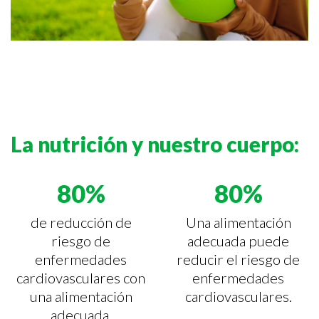
La nutrición y nuestro cuerpo:
80%
80%
de reducción de
Una alimentación
riesgo de
adecuada puede
enfermedades
reducir el riesgo de
cardiovasculares con
enfermedades
una alimentación
cardiovasculares.
adecuada.