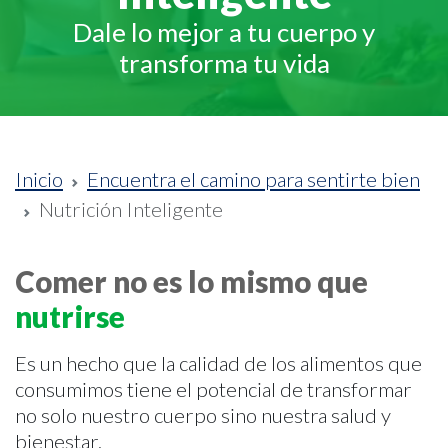
Dale lo mejor a tu cuerpo y
transforma tu vida
Inicio
Encuentra el camino para sentirte bien
Nutrición Inteligente
Comer no es lo mismo que
nutrirse
Es un hecho que la calidad de los alimentos que
consumimos tiene el potencial de transformar
no solo nuestro cuerpo sino nuestra salud y
bienestar.